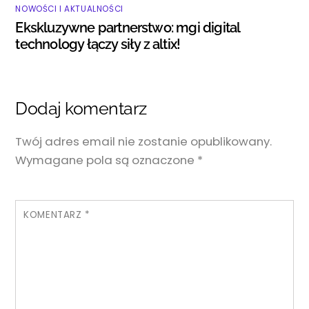
NOWOŚCI I AKTUALNOŚCI
Ekskluzywne partnerstwo: mgi digital
technology łączy siły z altix!
Dodaj komentarz
Twój adres email nie zostanie opublikowany.
Wymagane pola są oznaczone
*
KOMENTARZ
*