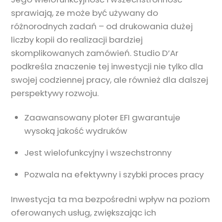
sprawiają, ze może być używany do
różnorodnych zadań – od drukowania dużej
liczby kopii do realizacji bardziej
skomplikowanych zamówień. Studio D’Ar
podkreśla znaczenie tej inwestycji nie tylko dla
swojej codziennej pracy, ale również dla dalszej
perspektywy rozwoju.
Zaawansowany ploter EFI gwarantuje
wysoką jakość wydruków
Jest wielofunkcyjny i wszechstronny
Pozwala na efektywny i szybki proces pracy
Inwestycja ta ma bezpośredni wpływ na poziom
oferowanych usług, zwiększając ich