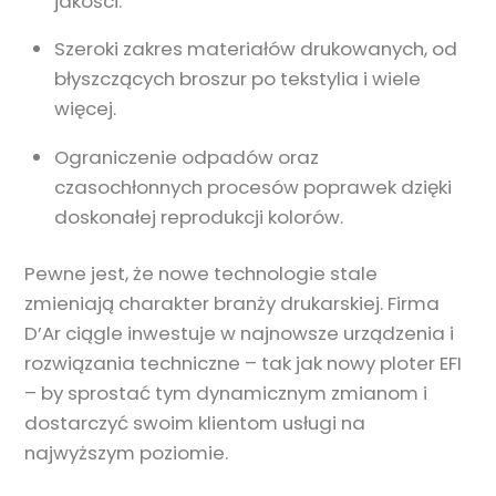
jakości.
Szeroki zakres materiałów drukowanych, od
błyszczących broszur po tekstylia i wiele
więcej.
Ograniczenie odpadów oraz
czasochłonnych procesów poprawek dzięki
doskonałej reprodukcji kolorów.
Pewne jest, że nowe technologie stale
zmieniają charakter branży drukarskiej. Firma
D’Ar ciągle inwestuje w najnowsze urządzenia i
rozwiązania techniczne – tak jak nowy ploter EFI
– by sprostać tym dynamicznym zmianom i
dostarczyć swoim klientom usługi na
najwyższym poziomie.