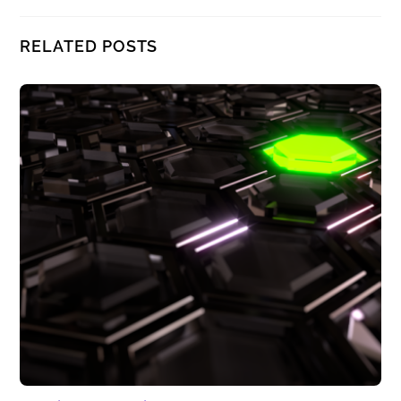
RELATED POSTS