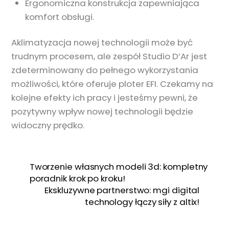
Ergonomiczna konstrukcja zapewniająca
komfort obsługi.
Aklimatyzacja nowej technologii może być
trudnym procesem, ale zespół Studio D’Ar jest
zdeterminowany do pełnego wykorzystania
możliwości, które oferuje ploter EFI. Czekamy na
kolejne efekty ich pracy i jesteśmy pewni, że
pozytywny wpływ nowej technologii będzie
widoczny prędko.
Tworzenie własnych modeli 3d: kompletny
poradnik krok po kroku!
Ekskluzywne partnerstwo: mgi digital
technology łączy siły z altix!