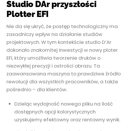
Studio DAr przyszłości
Plotter EFI
Nie da się ukryć, że postęp technologiczny ma
zasadniczy wpływ na działanie studiów
projektowych. W tym kontekście studio D’Ar
dokonało znakomitej inwestycji w nowy ploter
EFI, który umożliwia tworzenie druków o
niezwykłej precyzji i ostrości obrazu. Ta
zaawansowana maszyna to prawdziwe źródło
rewolucji dla wszystkich pracowników, a także
pośrednio – dla klientów.
Dzieląc wydajność nowego pliku na ilość
dostępnych opcji kolorystycznych
uzyskujemy efektowny oraz rentowny wynik.