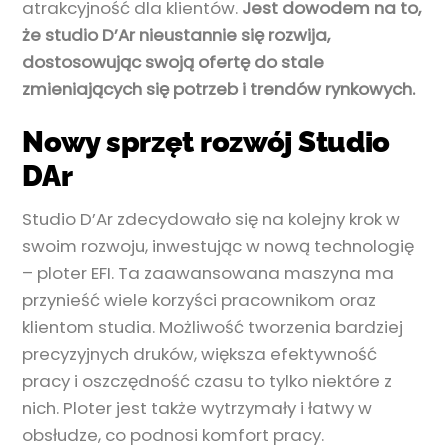
atrakcyjność dla klientów.
Jest dowodem na to,
że studio D’Ar nieustannie się rozwija,
dostosowując swoją ofertę do stale
zmieniających się potrzeb i trendów rynkowych.
Nowy sprzęt rozwój Studio
DAr
Studio D’Ar zdecydowało się na kolejny krok w
swoim rozwoju, inwestując w nową technologię
– ploter EFI. Ta zaawansowana maszyna ma
przynieść wiele korzyści pracownikom oraz
klientom studia. Możliwość tworzenia bardziej
precyzyjnych druków, większa efektywność
pracy i oszczędność czasu to tylko niektóre z
nich. Ploter jest także wytrzymały i łatwy w
obsłudze, co podnosi komfort pracy.