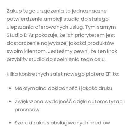
Zakup tego urządzenia to jednoznaczne
potwierdzenie ambicji studia do stałego
ulepszania oferowanych usług. Tym samym
Studio D’Ar pokazuje, że ich priorytetem jest
dostarczenie najwyższej jakości produktów
swoim klientom. Jesteśmy pewni, że ten krok
przybliży studio do spełnienia tego celu.
Kilka konkretnych zalet nowego plotera EFI to:
Maksymalna dokładność i jakość druku
Zwiększona wydajność dzięki automatyzacji
procesów
Szeroki zakres obsługiwanych mediów