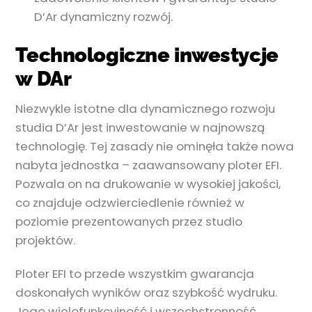
D’Ar dynamiczny rozwój.
Technologiczne inwestycje
w DAr
Niezwykle istotne dla dynamicznego rozwoju
studia D’Ar jest inwestowanie w najnowszą
technologię. Tej zasady nie ominęła także nowa
nabyta jednostka – zaawansowany ploter EFI.
Pozwala on na drukowanie w wysokiej jakości,
co znajduje odzwierciedlenie również w
poziomie prezentowanych przez studio
projektów.
Ploter EFI to przede wszystkim gwarancja
doskonałych wyników oraz szybkość wydruku.
Jego wielofunkcyjność i wszechstronność