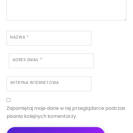
NAZWA
*
ADRES EMAIL
*
WITRYNA INTERNETOWA
Zapamiętaj moje dane w tej przeglądarce podczas
pisania kolejnych komentarzy.